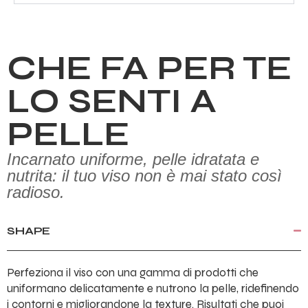
CHE FA PER TE
LO SENTI A
PELLE
Incarnato uniforme, pelle idratata e
nutrita: il tuo viso non è mai stato così
radioso.
SHAPE
Perfeziona il viso con una gamma di prodotti che
uniformano delicatamente e nutrono la pelle, ridefinendo
i contorni e migliorandone la texture. Risultati che puoi