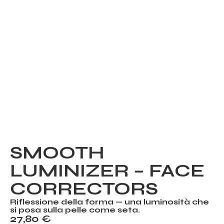
SMOOTH
LUMINIZER – FACE
CORRECTORS
Riflessione della forma — una luminosità che
si posa sulla pelle come seta.
27,80
€