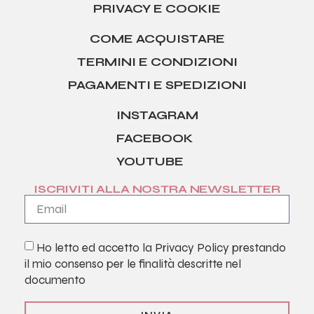
PRIVACY E COOKIE
COME ACQUISTARE
TERMINI E CONDIZIONI
PAGAMENTI E SPEDIZIONI
INSTAGRAM
FACEBOOK
YOUTUBE
ISCRIVITI ALLA NOSTRA NEWSLETTER
Ho letto ed accetto la
Privacy Policy
prestando
il mio consenso per le finalità descritte nel
documento