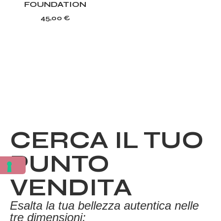
FOUNDATION
45,00
€
CERCA IL TUO
PUNTO
VENDITA
Esalta la tua bellezza autentica nelle
tre dimensioni: