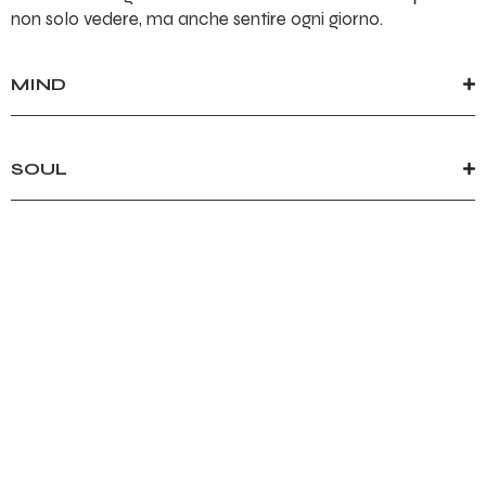
non solo vedere, ma anche sentire ogni giorno.
MIND
SOUL