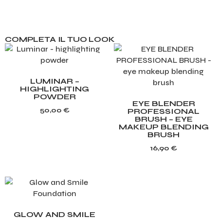
COMPLETA IL TUO LOOK
LUMINAR –
HIGHLIGHTING
POWDER
EYE BLENDER
50,00
€
PROFESSIONAL
BRUSH – EYE
MAKEUP BLENDING
BRUSH
16,90
€
GLOW AND SMILE