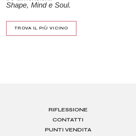
Shape, Mind e Soul.
TROVA IL PIÙ VICINO
RIFLESSIONE
CONTATTI
PUNTI VENDITA