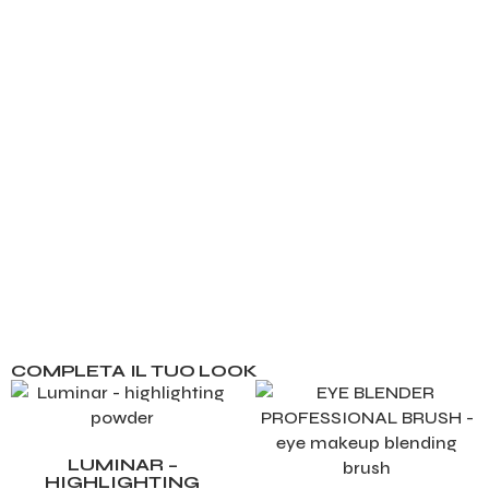
COMPLETA IL TUO LOOK
LUMINAR –
HIGHLIGHTING