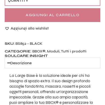
AGGIUNGI AL CARRELLO
Aggiungi alla wishlist
SKU:
BS852 - BLACK
CATEGORIE:
BBOX®
,
Moduli
,
Tutti i prodotti
SOULCARE INSIGHT
Descrizione
La Large Base è la soluzione ideale per chi ha
bisogno di spazio extra. Il suo design profondo
accoglie fondotinta, mascara, rossetti e piccoli
oggetti personali, offrendo un’organizzazione
impeccabile. Grazie alla sua ampia capacità,
puoi ampliare la tua BBOX® e personalizzare la