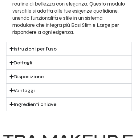
routine di bellezza con eleganza. Questo modulo
versatile si adatta alle tue esigenze quotidiane,
unendo funzionalità e stile in un sistema
modulare che integra più Basi Slim e Large per
rispondere a ogni esigenza.
Istruzioni per l'uso
Dettagli
Disposizione
Vantaggi
Ingredienti chiave