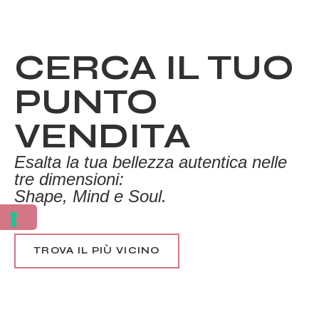
CERCA IL TUO
PUNTO
VENDITA
Esalta la tua bellezza autentica nelle
tre dimensioni:
Shape, Mind e Soul.
TROVA IL PIÙ VICINO