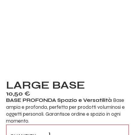
LARGE BASE
10,50
€
BASE PROFONDA
Spazio e Versatilità
Base
ampia e profonda, perfetta per prodotti voluminosi e
oggetti personali. Garantisce ordine e spazio in ogni
momento.