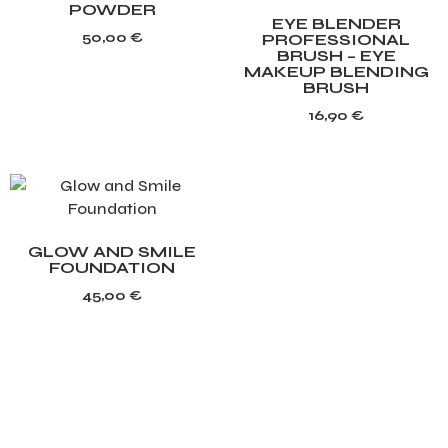
POWDER
EYE BLENDER
50,00
€
PROFESSIONAL
BRUSH – EYE
MAKEUP BLENDING
BRUSH
16,90
€
GLOW AND SMILE
FOUNDATION
45,00
€