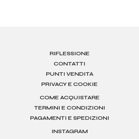
RIFLESSIONE
CONTATTI
PUNTI VENDITA
PRIVACY E COOKIE
COME ACQUISTARE
TERMINI E CONDIZIONI
PAGAMENTI E SPEDIZIONI
INSTAGRAM