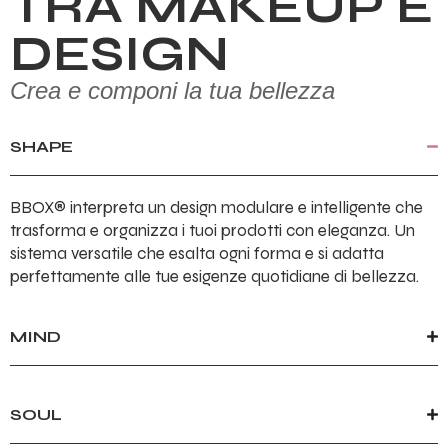
TRA MAKEUP E
DESIGN
Crea e componi la tua bellezza
SHAPE
BBOX® interpreta un design modulare e intelligente che
trasforma e organizza i tuoi prodotti con eleganza. Un
sistema versatile che esalta ogni forma e si adatta
perfettamente alle tue esigenze quotidiane di bellezza.
MIND
SOUL