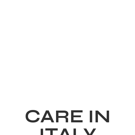
CARE IN
ITALY