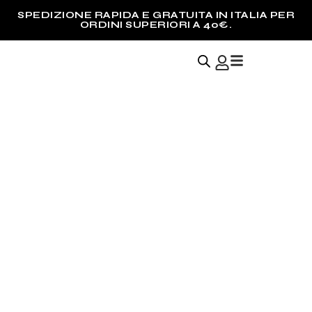
SPEDIZIONE INTERNAZIONALE GRATUITA PER
ORDINI SUPERIORI A € 150