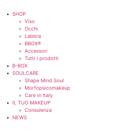
SHOP
Viso
Occhi
Labbra
BBOX®
Accessori
Tutti i prodotti
B-BOX
SOULCARE
Shape Mind Soul
Morfopsicomakeup
Care in Italy
IL TUO MAKEUP
Consulenza
NEWS