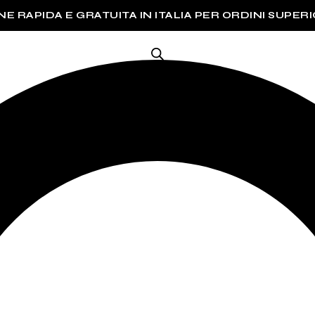
NE INTERNAZIONALE GRATUITA PER ORDINI SUPERIOR