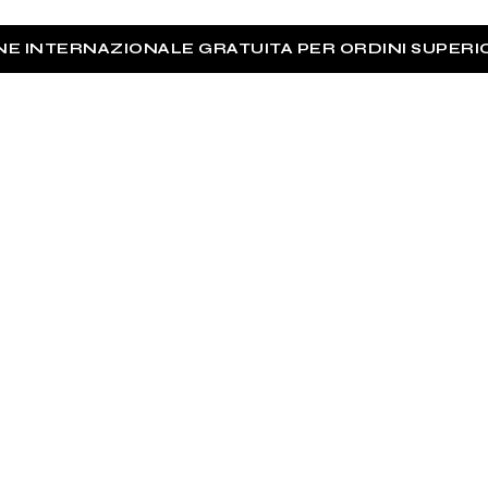
NE INTERNAZIONALE GRATUITA PER ORDINI SUPERIOR