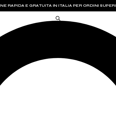
NE RAPIDA E GRATUITA IN ITALIA PER ORDINI SUPERI