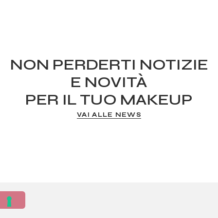
NON PERDERTI NOTIZIE
E NOVITÀ
PER IL TUO MAKEUP
VAI ALLE NEWS