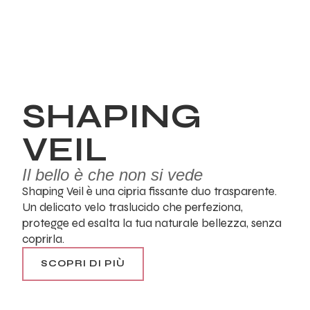
SHAPING
VEIL
Il bello è che non si vede
Shaping Veil è una cipria fissante duo trasparente.
Un delicato velo traslucido che perfeziona,
protegge ed esalta la tua naturale bellezza, senza
coprirla.
SCOPRI DI PIÙ