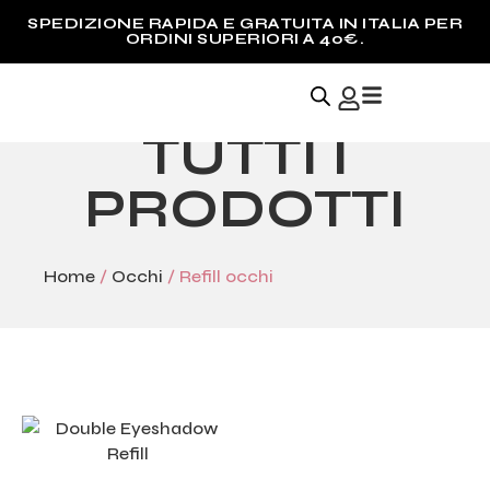
SPEDIZIONE RAPIDA E GRATUITA IN ITALIA PER
ORDINI SUPERIORI A 40€.
TUTTI I
PRODOTTI
Home
/
Occhi
/ Refill occhi