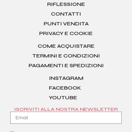
RIFLESSIONE
CONTATTI
PUNTI VENDITA
PRIVACY E COOKIE
COME ACQUISTARE
TERMINI E CONDIZIONI
PAGAMENTI E SPEDIZIONI
INSTAGRAM
FACEBOOK
YOUTUBE
ISCRIVITI ALLA NOSTRA NEWSLETTER