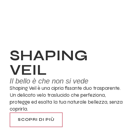
SHAPING
VEIL
Il bello è che non si vede
Shaping Veil è una cipria fissante duo trasparente.
Un delicato velo traslucido che perfeziona,
protegge ed esalta la tua naturale bellezza, senza
coprirla.
SCOPRI DI PIÙ