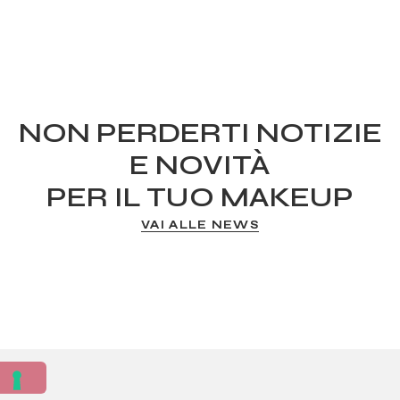
NON PERDERTI NOTIZIE
E NOVITÀ
PER IL TUO MAKEUP
VAI ALLE NEWS