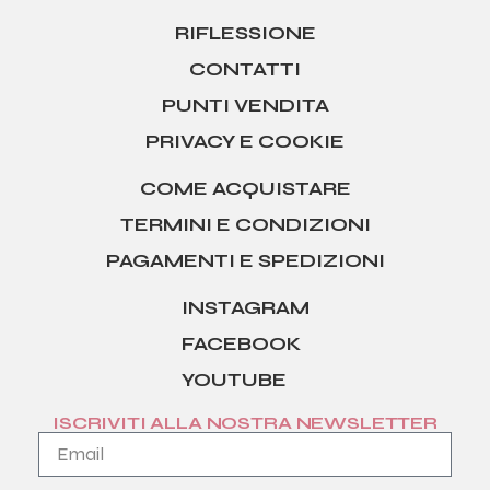
RIFLESSIONE
CONTATTI
PUNTI VENDITA
PRIVACY E COOKIE
COME ACQUISTARE
TERMINI E CONDIZIONI
PAGAMENTI E SPEDIZIONI
INSTAGRAM
FACEBOOK
YOUTUBE
ISCRIVITI ALLA NOSTRA NEWSLETTER